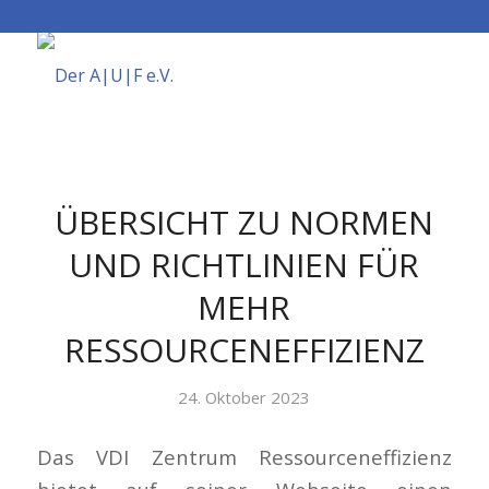
ÜBERSICHT ZU NORMEN
UND RICHTLINIEN FÜR
MEHR
RESSOURCENEFFIZIENZ
24. Oktober 2023
Das VDI Zentrum Ressourceneffizienz