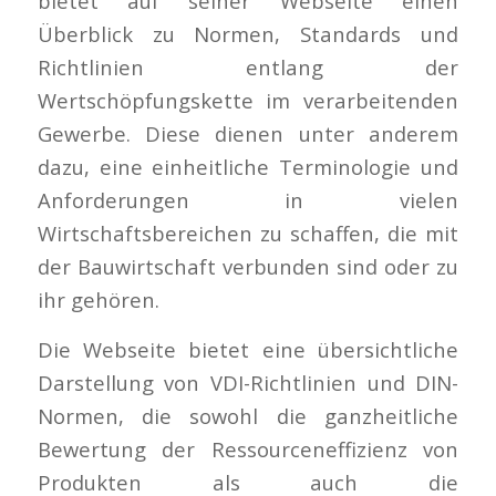
bietet auf seiner Webseite einen
Überblick zu Normen, Standards und
Richtlinien entlang der
Wertschöpfungskette im verarbeitenden
Gewerbe. Diese dienen unter anderem
dazu, eine einheitliche Terminologie und
Anforderungen in vielen
Wirtschaftsbereichen zu schaffen, die mit
der Bauwirtschaft verbunden sind oder zu
ihr gehören.
Die Webseite bietet eine übersichtliche
Darstellung von VDI-Richtlinien und DIN-
Normen, die sowohl die ganzheitliche
Bewertung der Ressourceneffizienz von
Produkten als auch die