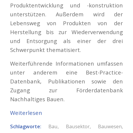
Produktentwicklung und -konstruktion
unterstützen. Außerdem wird der
Lebensweg von Produkten von der
Herstellung bis zur Wiederverwendung
und Entsorgung als einer der drei
Schwerpunkt thematisiert.
Weiterführende Informationen umfassen
unter anderem eine Best-Practice-
Datenbank, Publikationen sowie den
Zugang zur Förderdatenbank
Nachhaltiges Bauen.
Weiterlesen
Schlagworte:
Bau
,
Bausektor
,
Bauwesen
,