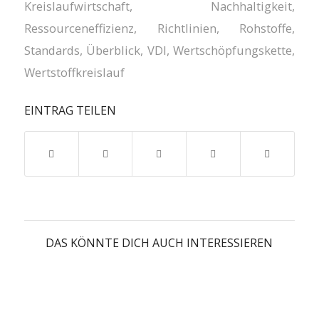
Kreislaufwirtschaft
,
Nachhaltigkeit
,
Ressourceneffizienz
,
Richtlinien
,
Rohstoffe
,
Standards
,
Überblick
,
VDI
,
Wertschöpfungskette
,
Wertstoffkreislauf
EINTRAG TEILEN
DAS KÖNNTE DICH AUCH INTERESSIEREN