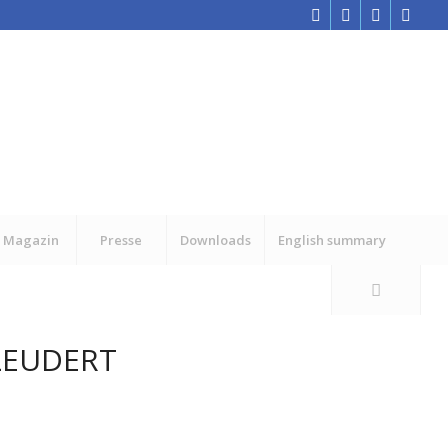
Magazin
Presse
Downloads
English summary
LEUDERT