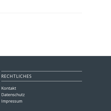
RECHTLICHES
Kontakt
Datenschutz
Impressum