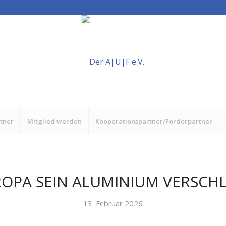
rtner
Mitglied werden
Kooperationspartner/Förderpartner
ROPA SEIN ALUMINIUM VERSCH
13. Februar 2026