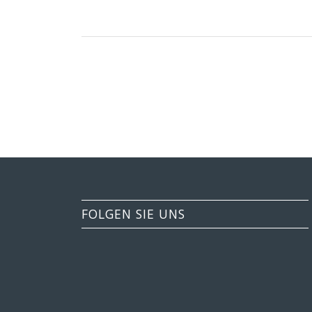
FOLGEN SIE UNS