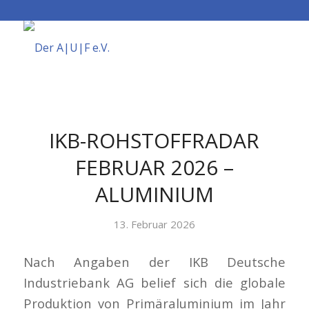
IKB-ROHSTOFFRADAR
FEBRUAR 2026 –
ALUMINIUM
13. Februar 2026
Nach Angaben der IKB Deutsche
Industriebank AG belief sich die globale
Produktion von Primäraluminium im Jahr