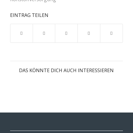
EINTRAG TEILEN
DAS KÖNNTE DICH AUCH INTERESSIEREN