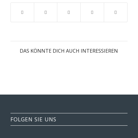
DAS KÖNNTE DICH AUCH INTERESSIEREN
FOLGEN SIE UNS