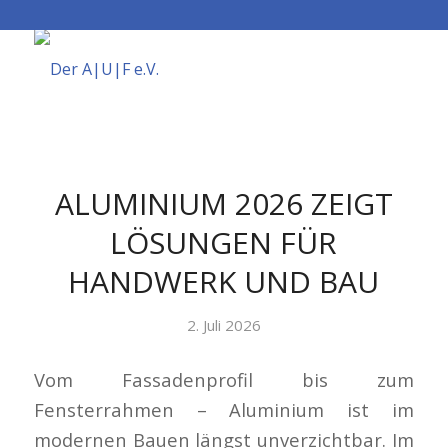
ALUMINIUM 2026 ZEIGT
LÖSUNGEN FÜR
HANDWERK UND BAU
2. Juli 2026
Vom Fassadenprofil bis zum
Fensterrahmen – Aluminium ist im
modernen Bauen längst unverzichtbar. Im