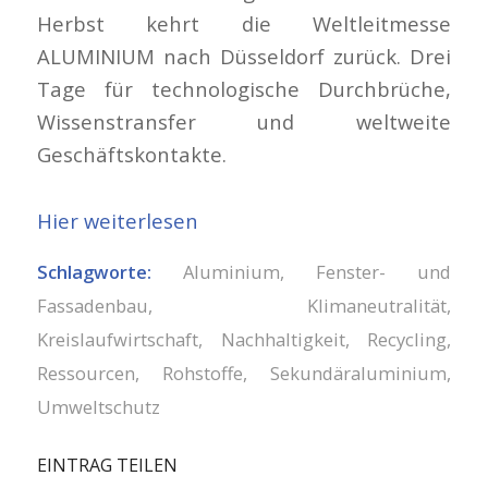
Herbst kehrt die Weltleitmesse
ALUMINIUM nach Düsseldorf zurück. Drei
Tage für technologische Durchbrüche,
Wissenstransfer und weltweite
Geschäftskontakte.
Hier weiterlesen
Schlagworte:
Aluminium
,
Fenster- und
Fassadenbau
,
Klimaneutralität
,
Kreislaufwirtschaft
,
Nachhaltigkeit
,
Recycling
,
Ressourcen
,
Rohstoffe
,
Sekundäraluminium
,
Umweltschutz
EINTRAG TEILEN