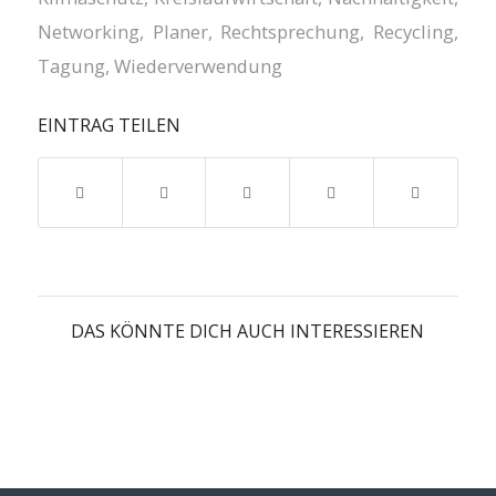
Networking
,
Planer
,
Rechtsprechung
,
Recycling
,
Tagung
,
Wiederverwendung
EINTRAG TEILEN
DAS KÖNNTE DICH AUCH INTERESSIEREN