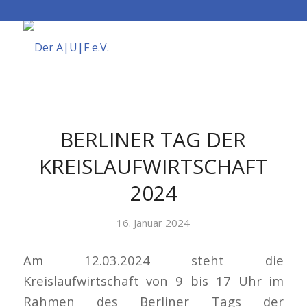
BERLINER TAG DER
KREISLAUFWIRTSCHAFT
2024
16. Januar 2024
Am 12.03.2024 steht die
Kreislaufwirtschaft von 9 bis 17 Uhr im
Rahmen des Berliner Tags der