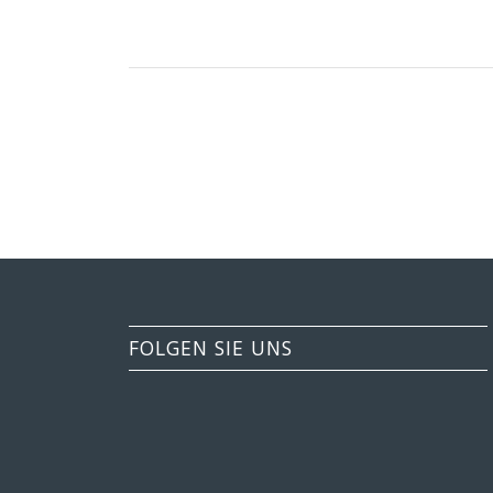
FOLGEN SIE UNS