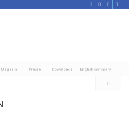
Magazin
Presse
Downloads
English summary
N