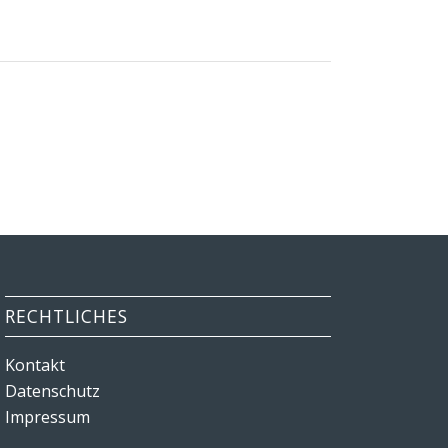
RECHTLICHES
Kontakt
Datenschutz
Impressum