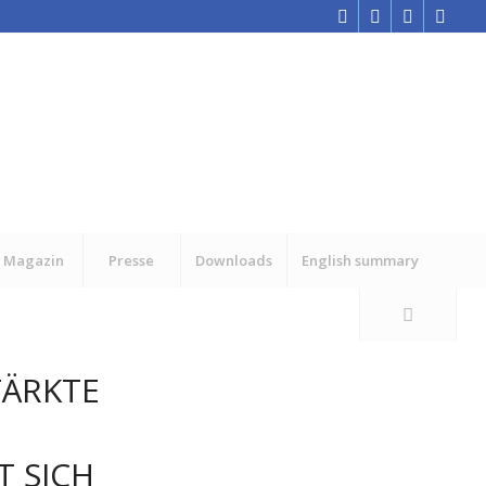
Magazin
Presse
Downloads
English summary
TÄRKTE
 SICH