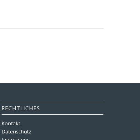
RECHTLICHES
Kontakt
Datenschutz
Impressum