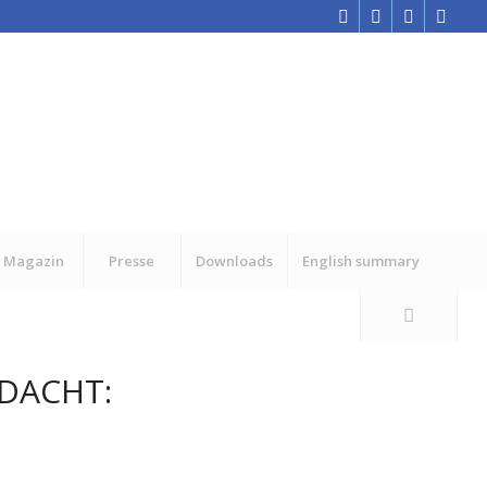
Magazin
Presse
Downloads
English summary
DACHT: