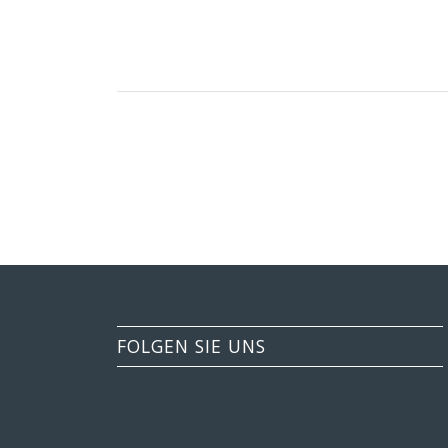
FOLGEN SIE UNS