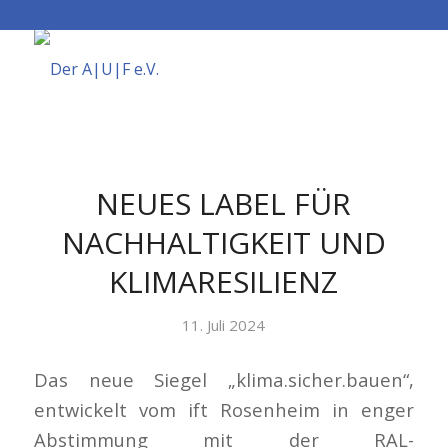
NEUES LABEL FÜR
NACHHALTIGKEIT UND
KLIMARESILIENZ
11. Juli 2024
Das neue Siegel „klima.sicher.bauen“,
entwickelt vom ift Rosenheim in enger
Abstimmung mit der RAL-