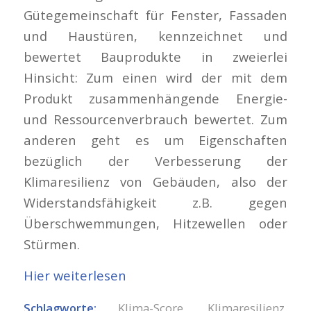
Gütegemeinschaft für Fenster, Fassaden
und Haustüren, kennzeichnet und
bewertet Bauprodukte in zweierlei
Hinsicht: Zum einen wird der mit dem
Produkt zusammenhängende Energie-
und Ressourcenverbrauch bewertet. Zum
anderen geht es um Eigenschaften
bezüglich der Verbesserung der
Klimaresilienz von Gebäuden, also der
Widerstandsfähigkeit z.B. gegen
Überschwemmungen, Hitzewellen oder
Stürmen.
Hier weiterlesen
Schlagworte:
Klima-Score
,
Klimaresilienz
,