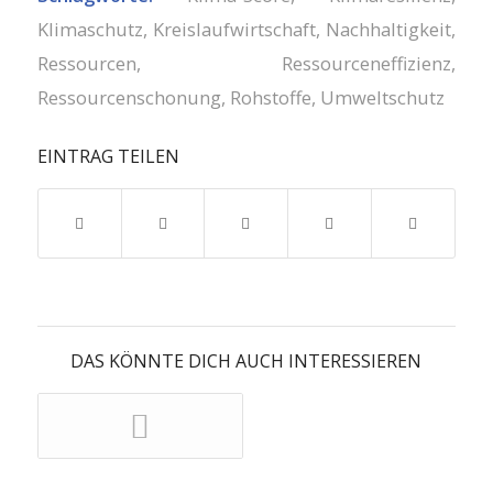
Klimaschutz
,
Kreislaufwirtschaft
,
Nachhaltigkeit
,
Ressourcen
,
Ressourceneffizienz
,
Ressourcenschonung
,
Rohstoffe
,
Umweltschutz
EINTRAG TEILEN
DAS KÖNNTE DICH AUCH INTERESSIEREN