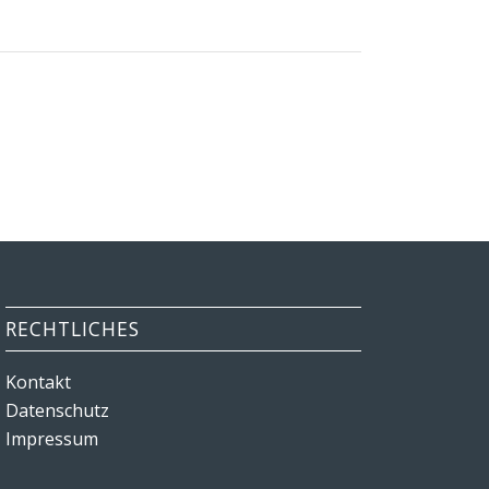
RECHTLICHES
Kontakt
Datenschutz
Impressum