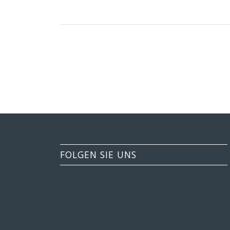
FOLGEN SIE UNS