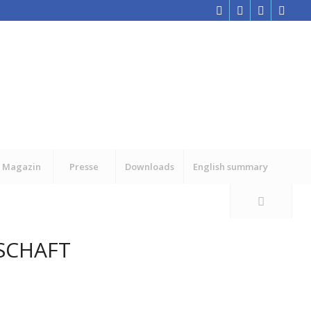
Magazin
Presse
Downloads
English summary
SCHAFT