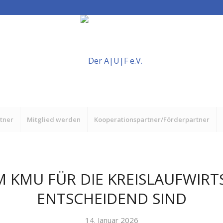
rtner
Mitglied werden
Kooperationspartner/Förderpartner
 KMU FÜR DIE KREISLAUFWIRT
ENTSCHEIDEND SIND
14. Januar 2026