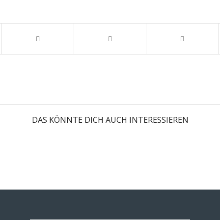
DAS KÖNNTE DICH AUCH INTERESSIEREN