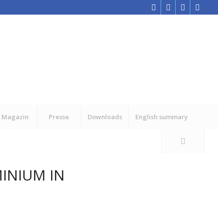
Magazin
Presse
Downloads
English summary
INIUM IN