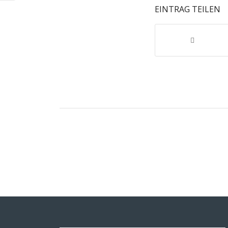
EINTRAG TEILEN