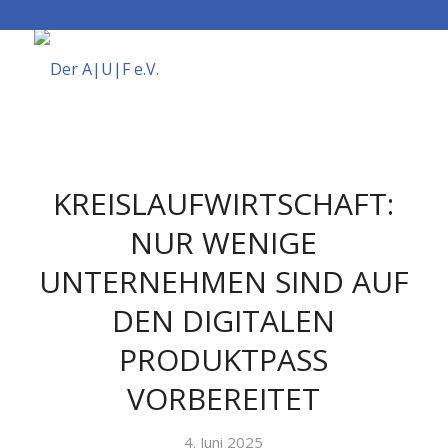
KREISLAUFWIRTSCHAFT:
NUR WENIGE
UNTERNEHMEN SIND AUF
DEN DIGITALEN
PRODUKTPASS
VORBEREITET
4. Juni 2025