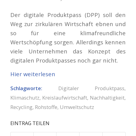
Der digitale Produktpass (DPP) soll den
Weg zur zirkulären Wirtschaft ebnen und
so für eine klimafreundliche
Wertschöpfung sorgen. Allerdings kennen
viele Unternehmen das Konzept des
digitalen Produktpasses noch gar nicht.
Hier weiterlesen
Schlagworte:
Digitaler Produktpass
,
Klimaschutz
,
Kreislaufwirtschaft
,
Nachhaltigkeit
,
Recycling
,
Rohstoffe
,
Umweltschutz
EINTRAG TEILEN