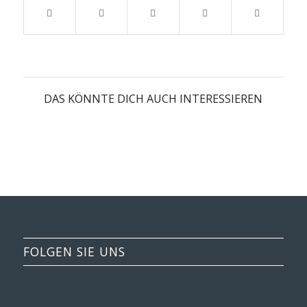
DAS KÖNNTE DICH AUCH INTERESSIEREN
FOLGEN SIE UNS