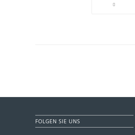
FOLGEN SIE UNS