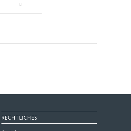
RECHTLICHES