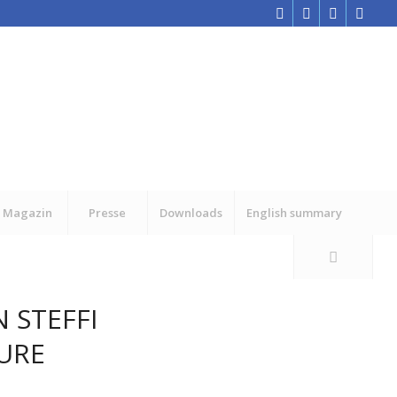
Magazin
Presse
Downloads
English summary
 STEFFI
TURE